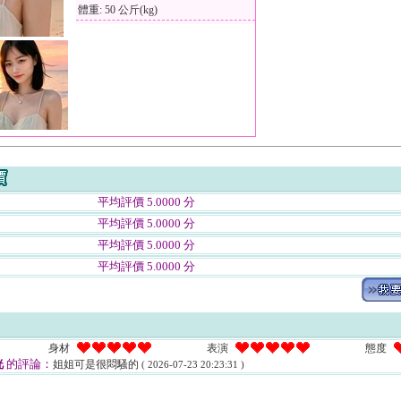
體重: 50 公斤(kg)
平均評價 5.0000 分
平均評價 5.0000 分
平均評價 5.0000 分
平均評價 5.0000 分
身材
表演
態度
洸
的評論：
姐姐可是很悶騷的
( 2026-07-23 20:23:31 )