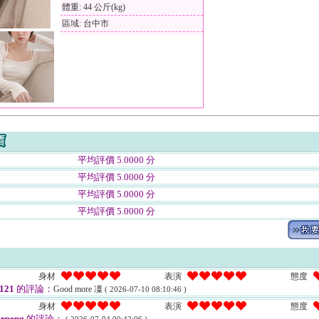
體重: 44 公斤(kg)
區域: 台中市
平均評價 5.0000 分
平均評價 5.0000 分
平均評價 5.0000 分
平均評價 5.0000 分
身材
表演
態度
1121
的評論：
Good more 凜
( 2026-07-10 08:10:46 )
身材
表演
態度
erpeng
的評論：