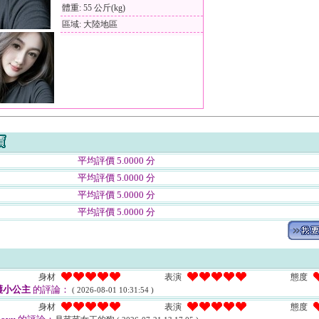
體重: 55 公斤(kg)
區域: 大陸地區
平均評價 5.0000 分
平均評價 5.0000 分
平均評價 5.0000 分
平均評價 5.0000 分
身材
表演
態度
護小公主
的評論：
( 2026-08-01 10:31:54 )
身材
表演
態度