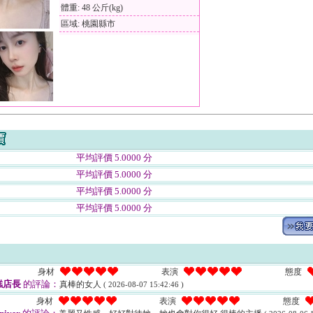
體重: 48 公斤(kg)
區域: 桃園縣市
平均評價 5.0000 分
平均評價 5.0000 分
平均評價 5.0000 分
平均評價 5.0000 分
身材
表演
態度
糕店長
的評論：
真棒的女人
( 2026-08-07 15:42:46 )
身材
表演
態度