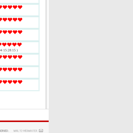
4 15:28:15 )