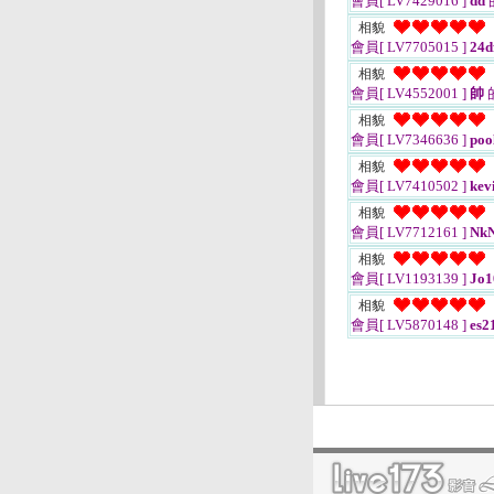
會員[ LV7429016 ]
dd
相貌
會員[ LV7705015 ]
24d
相貌
會員[ LV4552001 ]
帥
相貌
會員[ LV7346636 ]
poo
相貌
會員[ LV7410502 ]
ke
相貌
會員[ LV7712161 ]
Nk
相貌
會員[ LV1193139 ]
Jo1
相貌
會員[ LV5870148 ]
es2