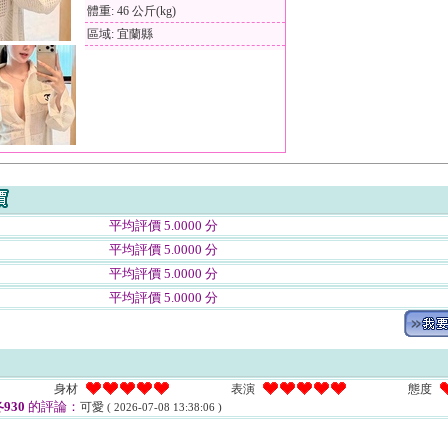
體重: 46 公斤(kg)
區域: 宜蘭縣
平均評價 5.0000 分
平均評價 5.0000 分
平均評價 5.0000 分
平均評價 5.0000 分
身材
表演
態度
930
的評論：
可愛
( 2026-07-08 13:38:06 )