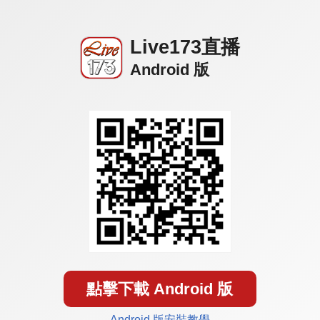
Live173直播
Android 版
點擊下載 Android 版
Android 版安裝教學